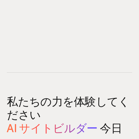
私たちの力を体験してく
ださい
AI サイトビルダー
今日