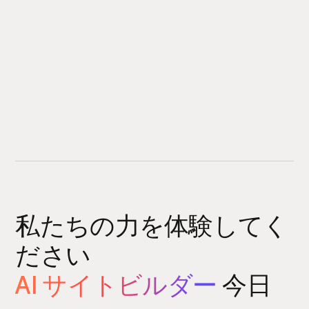
私たちの力を体験してく
ださい
AI サイトビルダー
今日