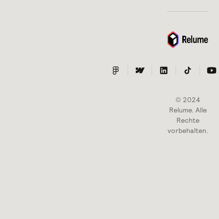
© 2024
Relume. Alle
Rechte
vorbehalten.