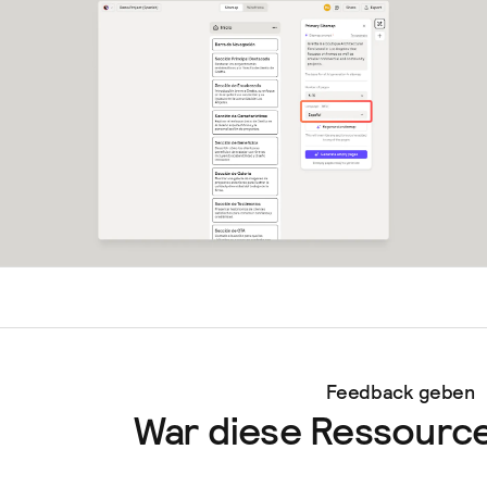
Feedback geben
War diese Ressource