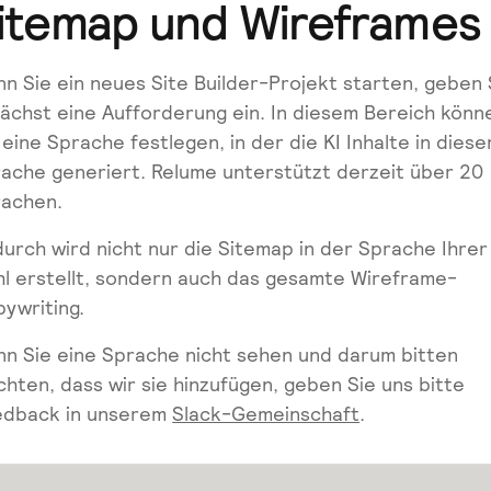
itemap und Wireframes
n Sie ein neues Site Builder-Projekt starten, geben 
ächst eine Aufforderung ein. In diesem Bereich könn
 eine Sprache festlegen, in der die KI Inhalte in diese
ache generiert. Relume unterstützt derzeit über 20
achen.
urch wird nicht nur die Sitemap in der Sprache Ihrer
l erstellt, sondern auch das gesamte Wireframe-
ywriting.
n Sie eine Sprache nicht sehen und darum bitten
hten, dass wir sie hinzufügen, geben Sie uns bitte
edback in unserem
Slack-Gemeinschaft
.