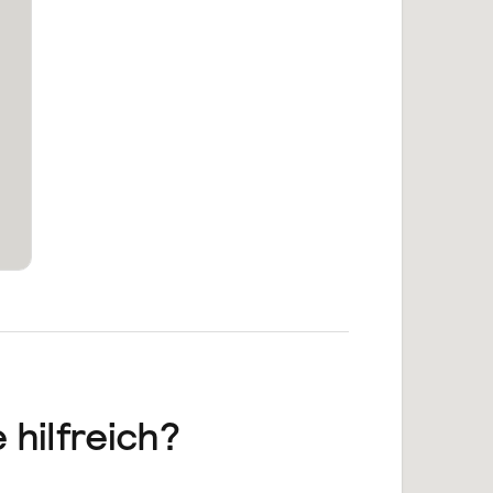
 hilfreich?