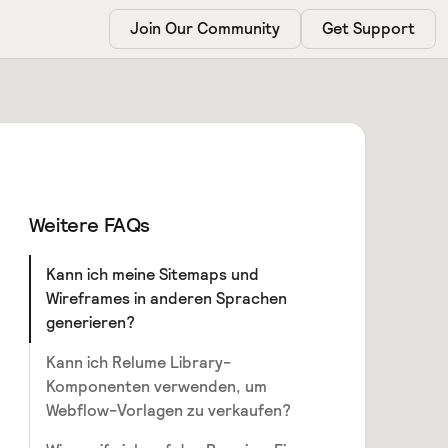
Join Our Community
Get Support
Weitere FAQs
Kann ich meine Sitemaps und
Wireframes in anderen Sprachen
generieren?
Kann ich Relume Library-
Komponenten verwenden, um
Webflow-Vorlagen zu verkaufen?