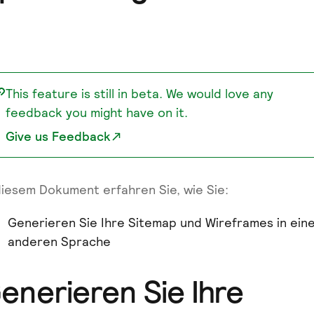
This feature is still in beta. We would love any
feedback you might have on it.
Give us Feedback
diesem Dokument erfahren Sie, wie Sie:
Generieren Sie Ihre Sitemap und Wireframes in ein
anderen Sprache
enerieren Sie Ihre