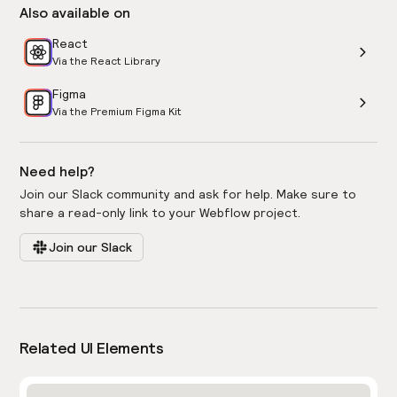
Also available on
React
Via the React Library
Figma
Via the Premium Figma Kit
Need help?
Join our Slack community and ask for help. Make sure to
share a read-only link to your Webflow project.
Join our Slack
Related UI Elements