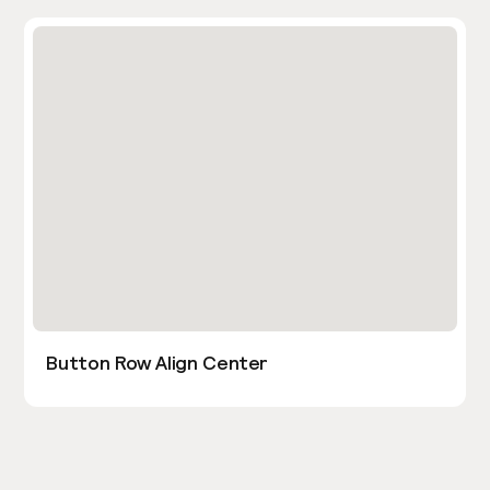
Button Row Align Center