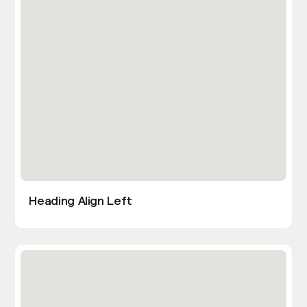
Heading Align Left