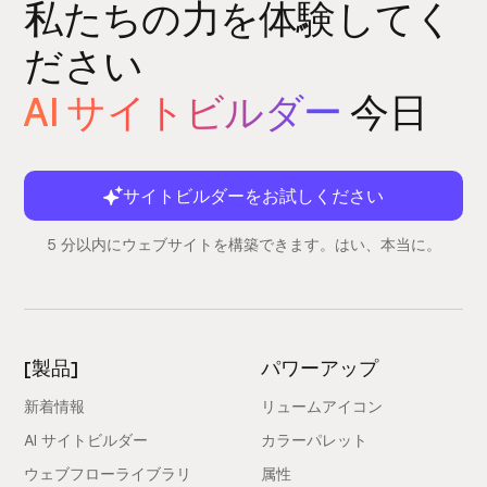
私たちの力を体験してく
ださい
AI サイトビルダー
今日
サイトビルダーをお試しください
5 分以内にウェブサイトを構築できます。はい、本当に。
[製品]
パワーアップ
新着情報
リュームアイコン
AI サイトビルダー
カラーパレット
ウェブフローライブラリ
属性