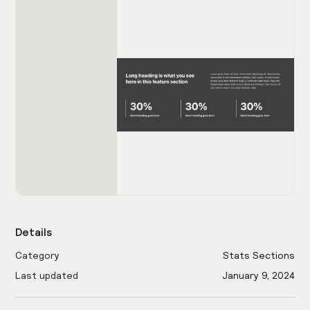
Details
Category
Stats Sections
Last updated
January 9, 2024