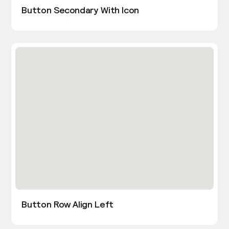
Button Secondary With Icon
Button Row Align Left