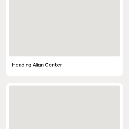
Heading Align Center