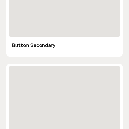
Button Secondary