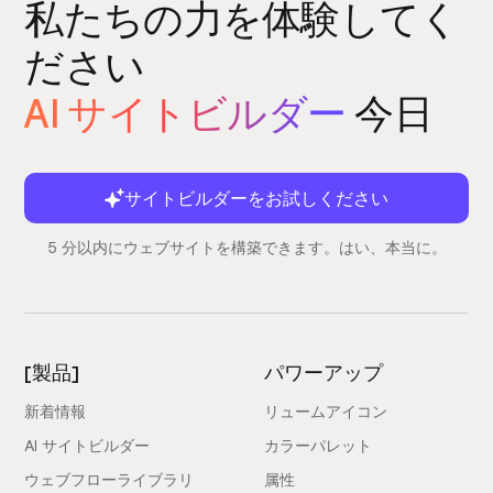
私たちの力を体験してく
ださい
AI サイトビルダー
今日
サイトビルダーをお試しください
5 分以内にウェブサイトを構築できます。はい、本当に。
[製品]
パワーアップ
新着情報
リュームアイコン
AI サイトビルダー
カラーパレット
ウェブフローライブラリ
属性