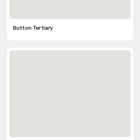
Button Tertiary