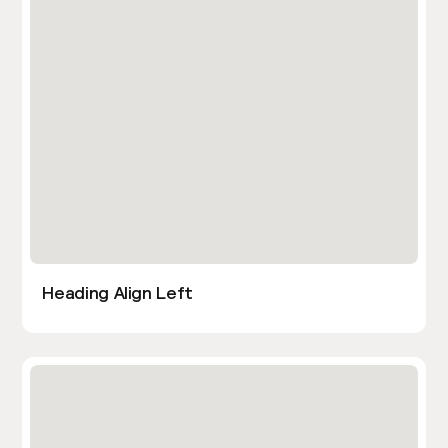
Heading Align Left