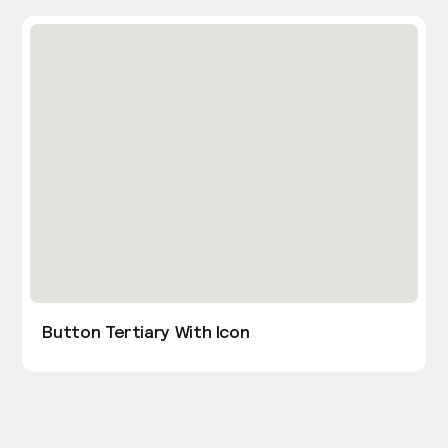
Button Tertiary With Icon