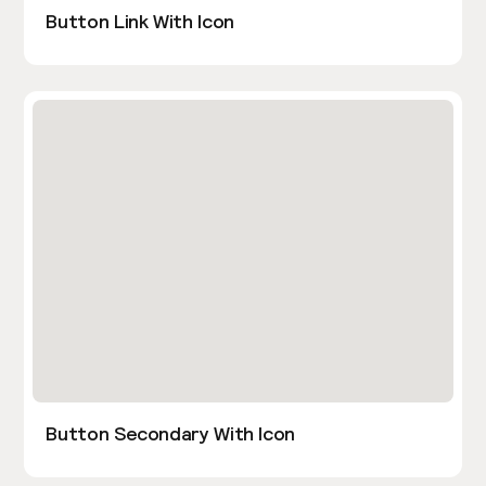
Button Link With Icon
Button Secondary With Icon