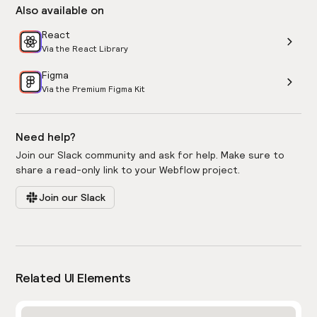
Also available on
React
Via the React Library
Figma
Via the Premium Figma Kit
Need help?
Join our Slack community and ask for help. Make sure to
share a read-only link to your Webflow project.
Join our Slack
Related UI Elements