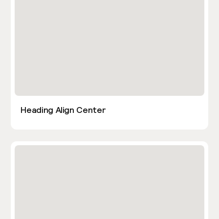
Heading Align Center