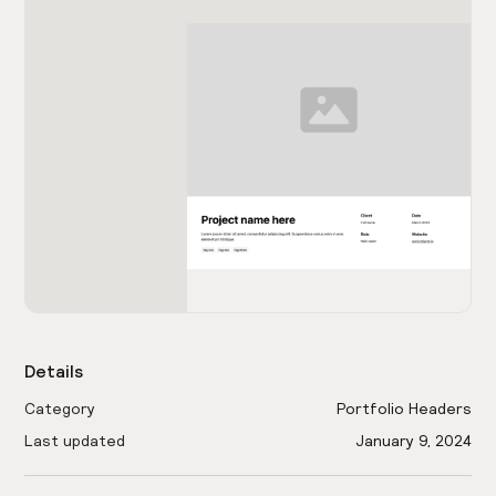
Details
Category
Portfolio Headers
Last updated
January 9, 2024