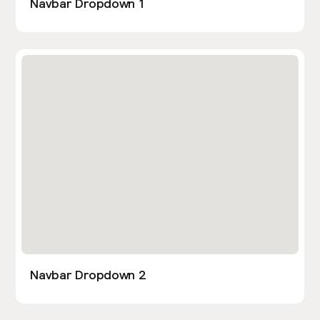
Navbar Dropdown 1
Navbar Dropdown 2