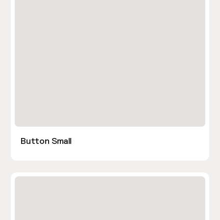
Button Small