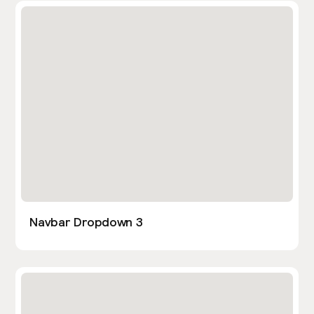
Navbar Dropdown 3