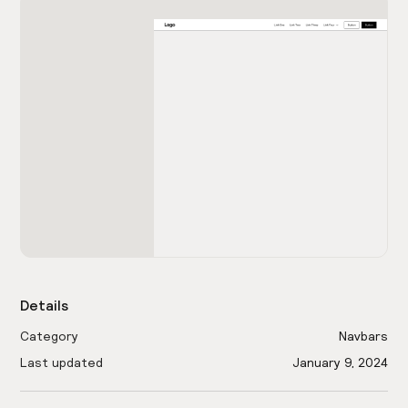
Details
Category
Navbars
Last updated
January 9, 2024