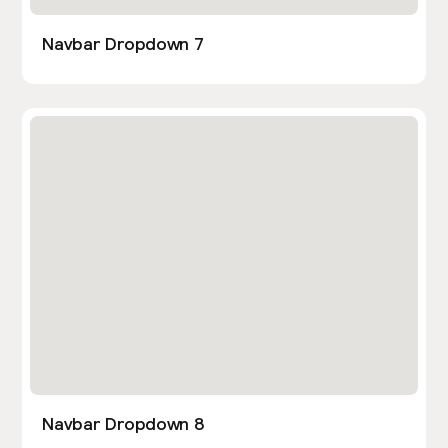
Navbar Dropdown 7
Navbar Dropdown 8