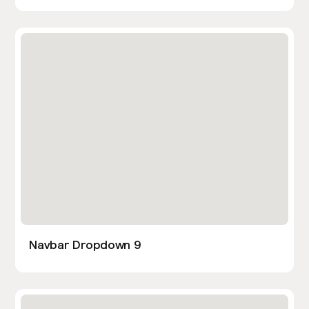
Navbar Dropdown 9