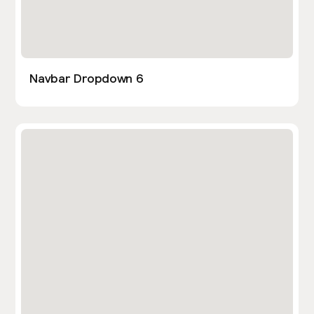
Navbar Dropdown 6