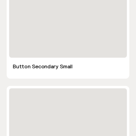
Button Secondary Small