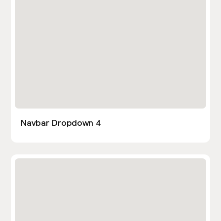
Navbar Dropdown 4