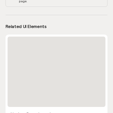
page.
Related UI Elements