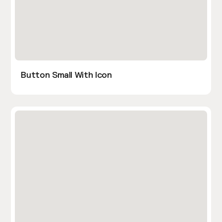
Button Small With Icon