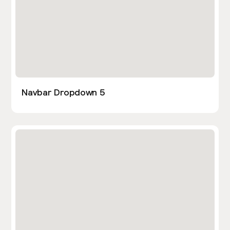
Navbar Dropdown 5