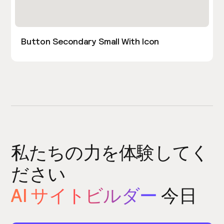
Button Secondary Small With Icon
私たちの力を体験してく
ださい
AI サイトビルダー
今日