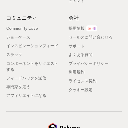
ュメント
コミュニティ
会社
Community Love
採用情報
雇用!
ショーケース
セールスに問い合わせる
インスピレーションフィード
サポート
スラック
よくある質問
コンポーネントをリクエスト
プライバシーポリシー
する
利用規約
フィードバックを送信
ライセンス契約
専門家を雇う
クッキー設定
アフィリエイトになる