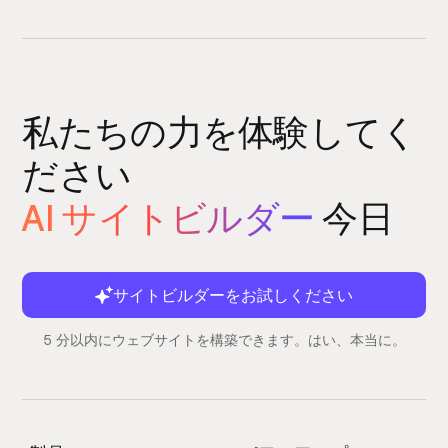
私たちの力を体験してく
ださい
AI サイトビルダー
今日
サイトビルダーをお試しください
5 分以内にウェブサイトを構築できます。はい、本当に。