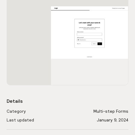
Details
Category
Multi-step Forms
Last updated
January 9, 2024