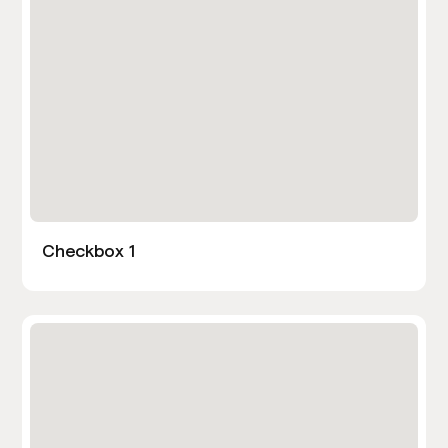
Checkbox 1