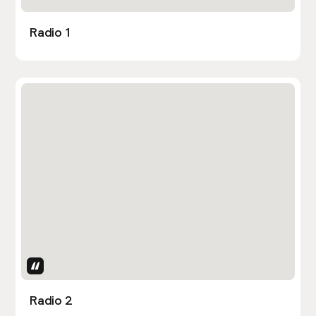
Radio 1
Uses Attributes
Radio 2