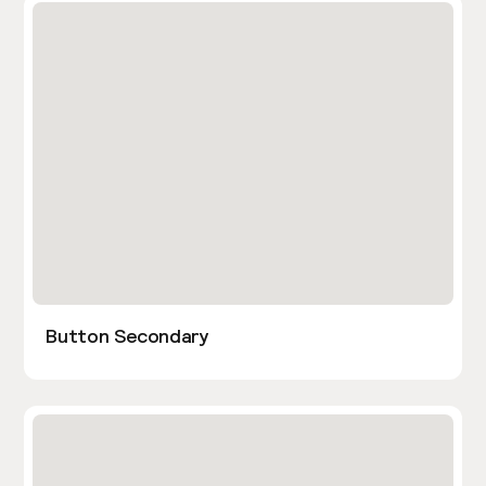
Button Secondary