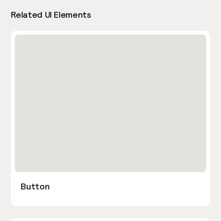
Related UI Elements
Button