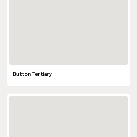
Button Tertiary