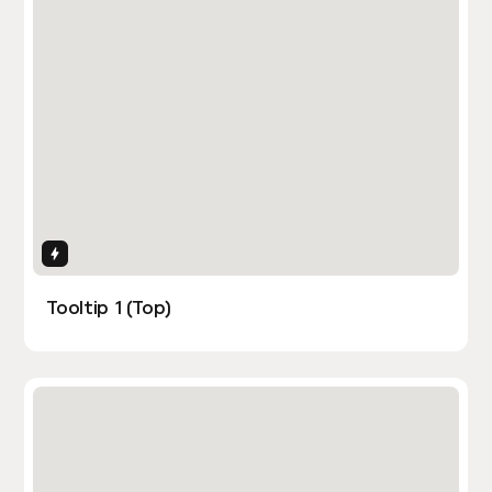
Interactions
Tooltip 1 (Top)