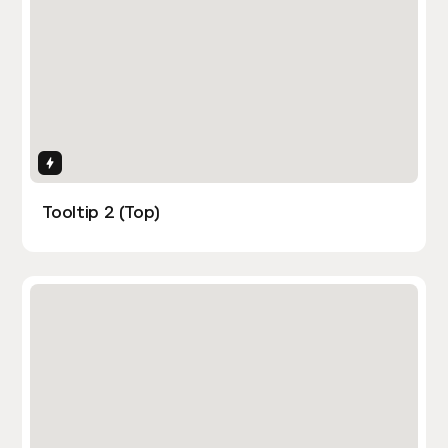
Interactions
Tooltip 2 (Top)