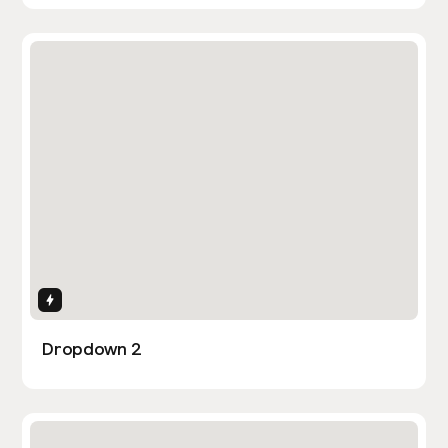
Interactions
Dropdown 2