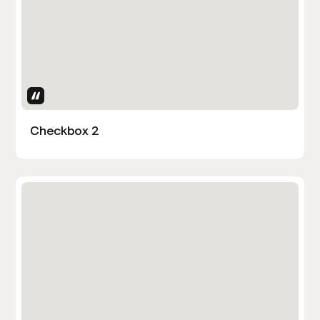
Uses Attributes
Checkbox 2