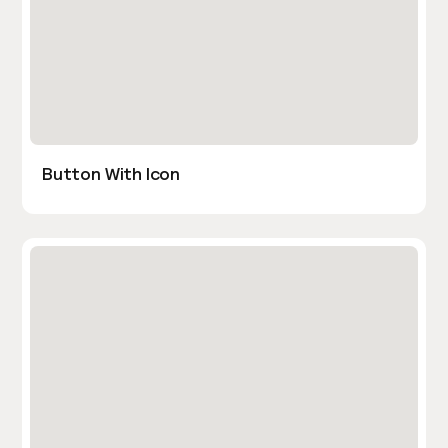
Button With Icon