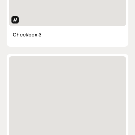
Uses Attributes
Checkbox 3