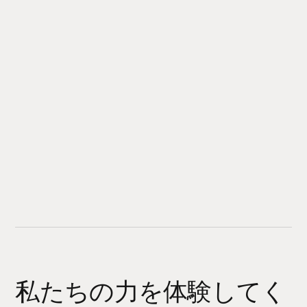
私たちの力を体験してく