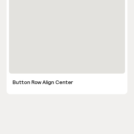
Button Row Align Center