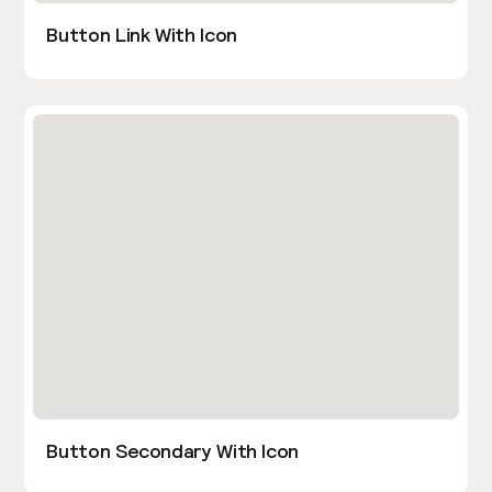
Button Link With Icon
Button Secondary With Icon