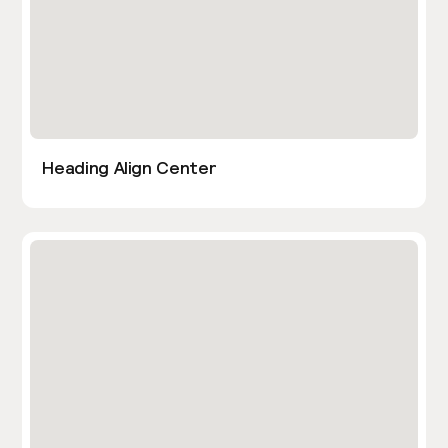
Heading Align Center