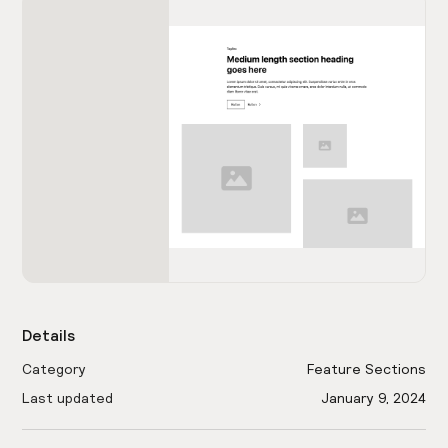
Details
Category
Feature Sections
Last updated
January 9, 2024