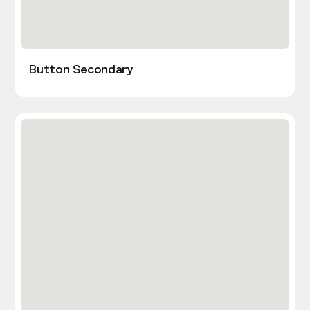
Button Secondary