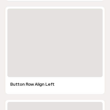
Button Row Align Left