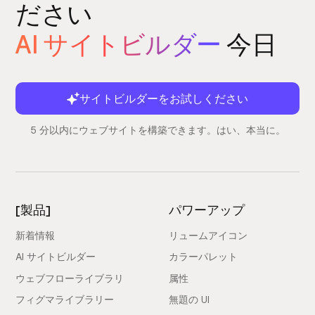
ださい
AI サイトビルダー
今日
サイトビルダーをお試しください
5 分以内にウェブサイトを構築できます。はい、本当に。
[製品]
パワーアップ
新着情報
リュームアイコン
AI サイトビルダー
カラーパレット
ウェブフローライブラリ
属性
フィグマライブラリー
無題の UI