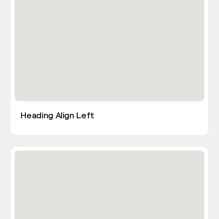
Heading Align Left