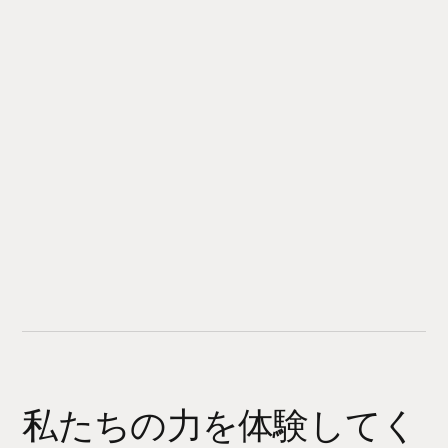
私たちの力を体験してく