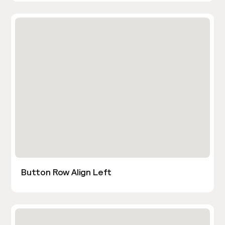
Button Row Align Left