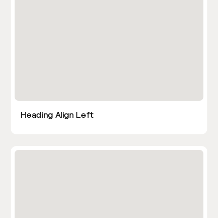
Heading Align Left