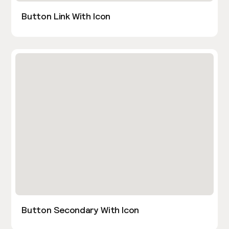
Button Link With Icon
Button Secondary With Icon