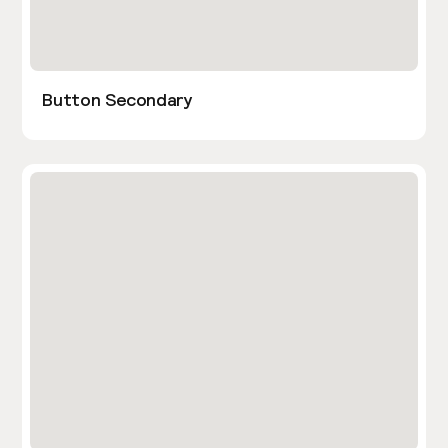
Button Secondary