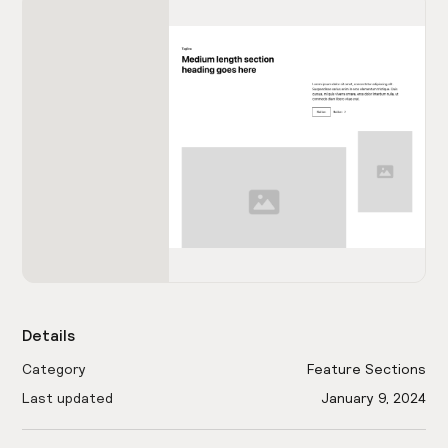
Details
Category
Feature Sections
Last updated
January 9, 2024