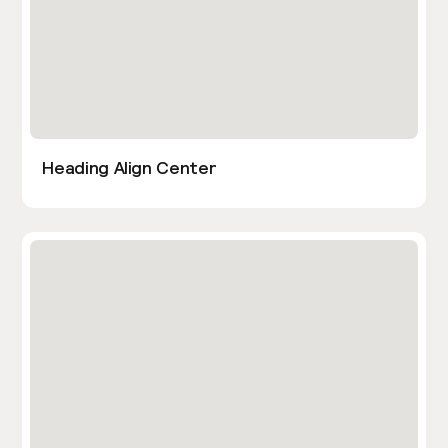
Heading Align Center