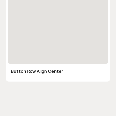
Button Row Align Center