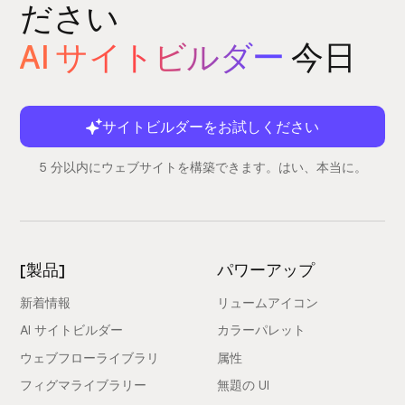
ださい
AI サイトビルダー
今日
サイトビルダーをお試しください
5 分以内にウェブサイトを構築できます。はい、本当に。
[製品]
パワーアップ
新着情報
リュームアイコン
AI サイトビルダー
カラーパレット
ウェブフローライブラリ
属性
フィグマライブラリー
無題の UI