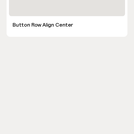
Button Row Align Center