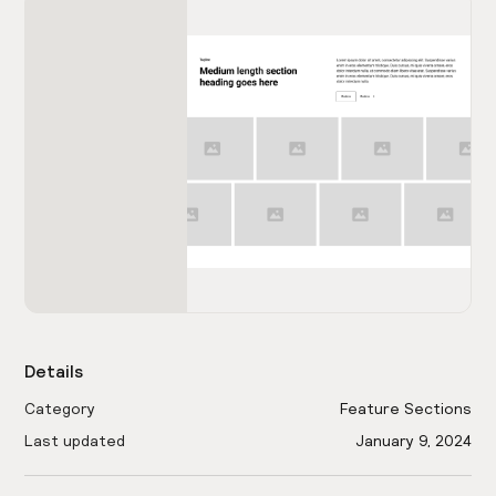
Details
Category
Feature Sections
Last updated
January 9, 2024