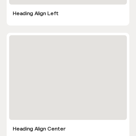
Heading Align Left
Heading Align Center