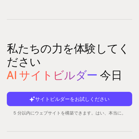
私たちの力を体験してく
ださい
AI サイトビルダー
今日
サイトビルダーをお試しください
5 分以内にウェブサイトを構築できます。はい、本当に。