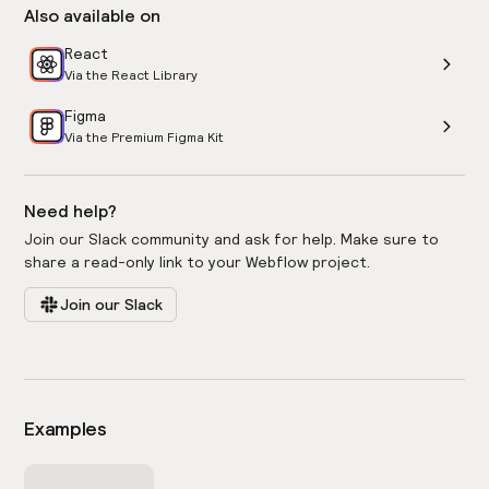
Also available on
React
Via the React Library
Figma
Via the Premium Figma Kit
Need help?
Join our Slack community and ask for help. Make sure to
share a read-only link to your Webflow project.
Join our Slack
Examples