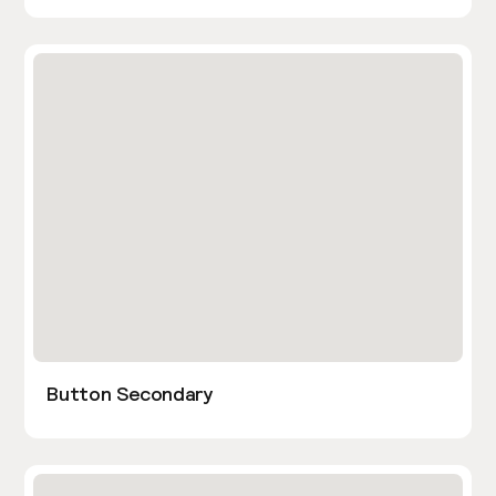
Button Secondary