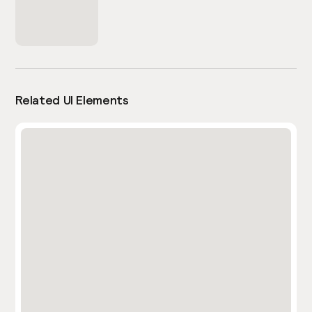
Related UI Elements