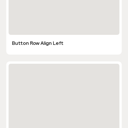
Button Row Align Left