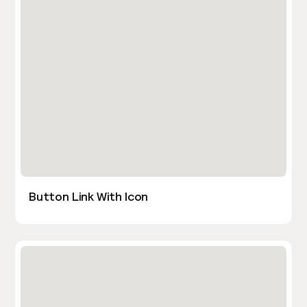
Button Link With Icon