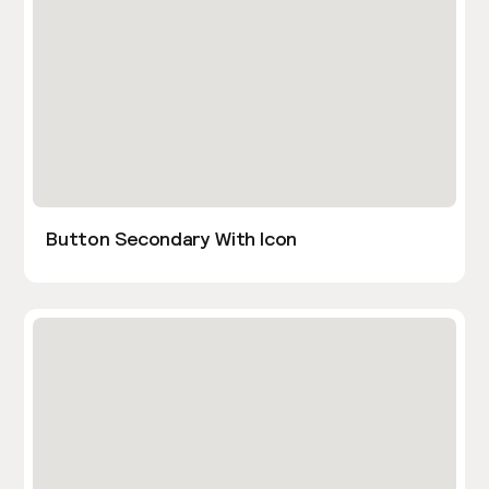
Button Secondary With Icon