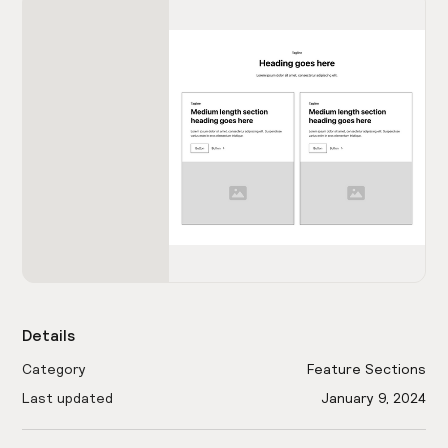
Details
Category
Feature Sections
Last updated
January 9, 2024