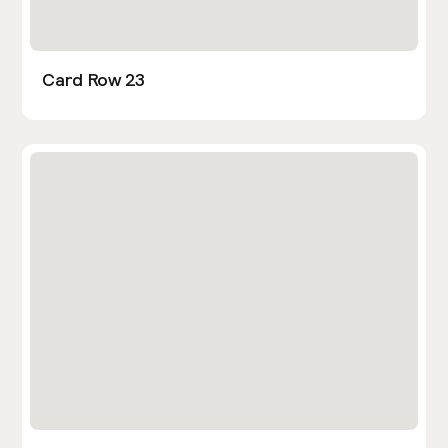
Card Row 23