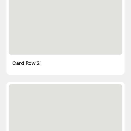
Card Row 21