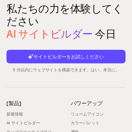
私たちの力を体験してく
ださい
AI サイトビルダー
今日
サイトビルダーをお試しください
5 分以内にウェブサイトを構築できます。はい、本当に。
[製品]
パワーアップ
新着情報
リュームアイコン
AI サイトビルダー
カラーパレット
ウェブフローライブラリ
属性