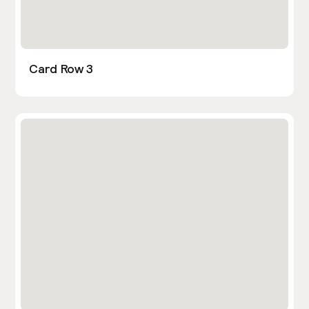
Card Row 3