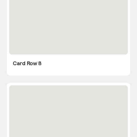
Card Row 8