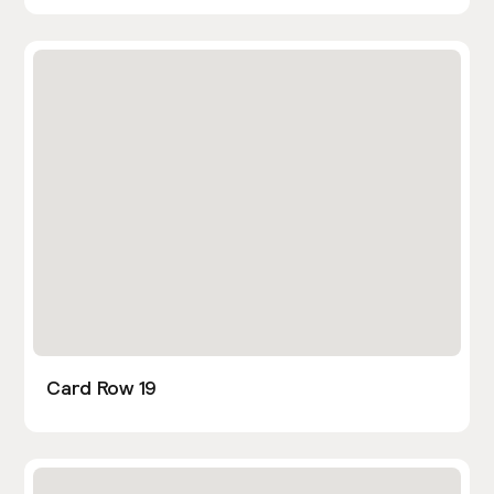
Card Row 19