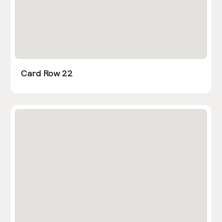
Card Row 22