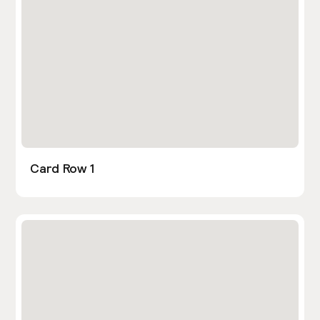
Card Row 1