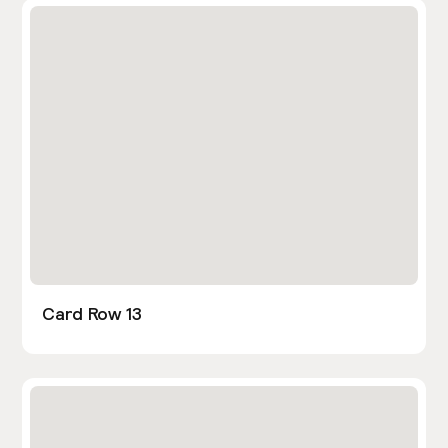
Card Row 13