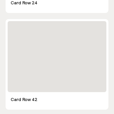
Card Row 24
Card Row 42