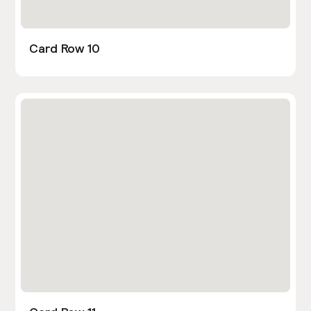
Card Row 10