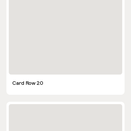
Card Row 20