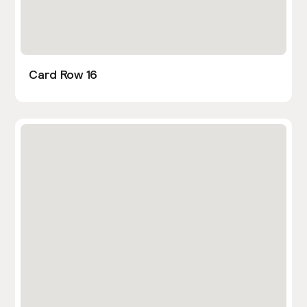
Card Row 16