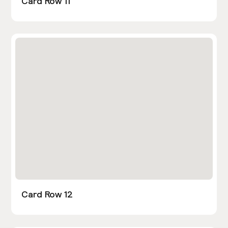
Card Row 11
Card Row 12