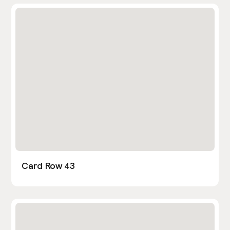
Card Row 43