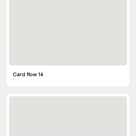
Card Row 14