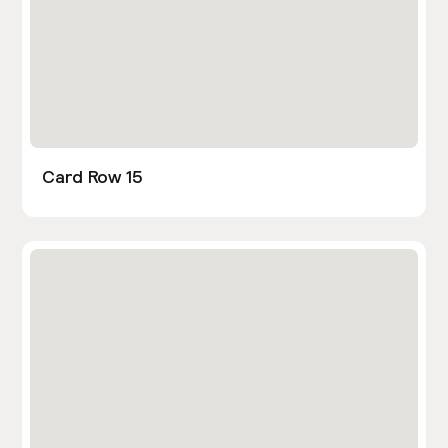
Card Row 15