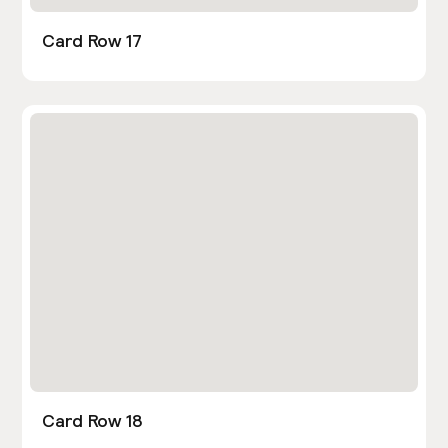
Card Row 17
Card Row 18