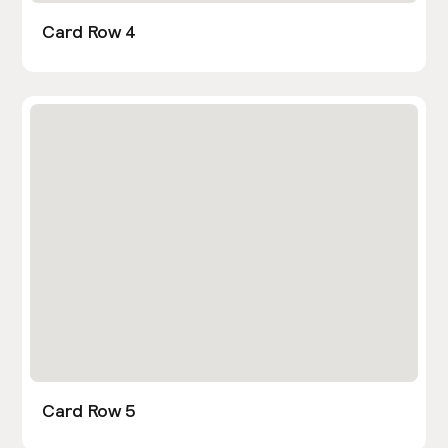
Card Row 4
Card Row 5