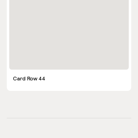
Card Row 44