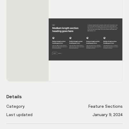
Details
Category
Feature Sections
Last updated
January 9, 2024