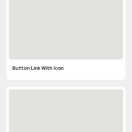
Button Link With Icon