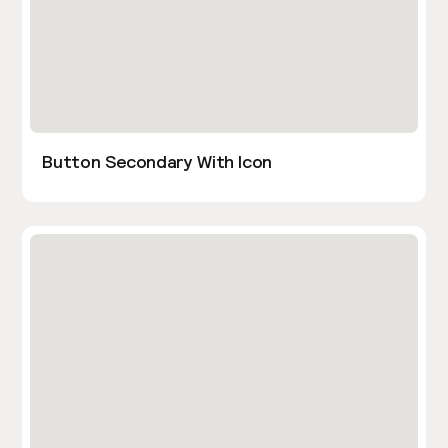
Button Secondary With Icon