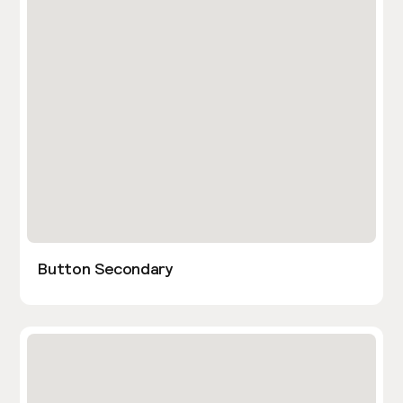
Button Secondary