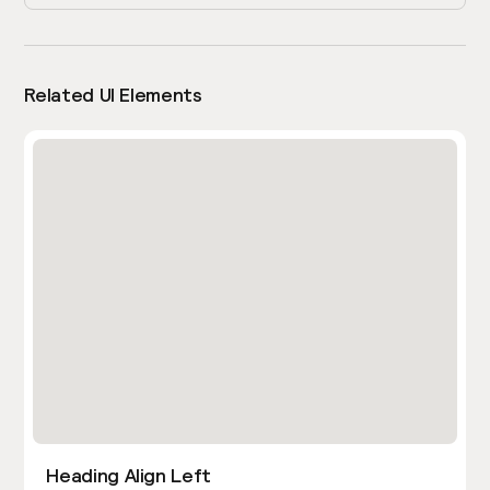
Related UI Elements
Heading Align Left