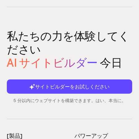
私たちの力を体験してく
ださい
AI サイトビルダー
今日
サイトビルダーをお試しください
5 分以内にウェブサイトを構築できます。はい、本当に。
[製品]
パワーアップ