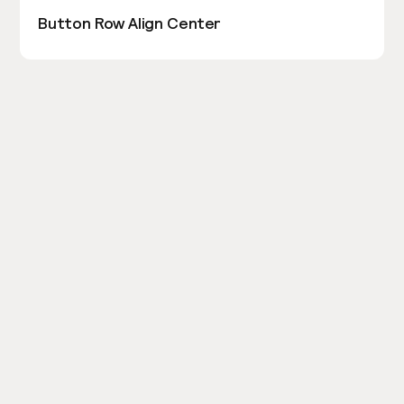
Button Row Align Center