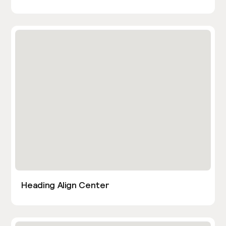
Heading Align Center