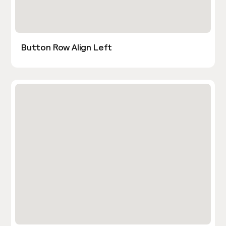
Button Row Align Left