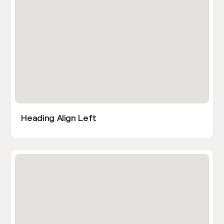
Heading Align Left