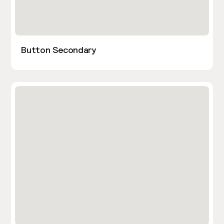
Button Secondary