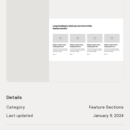
Details
Category
Feature Sections
Last updated
January 9, 2024