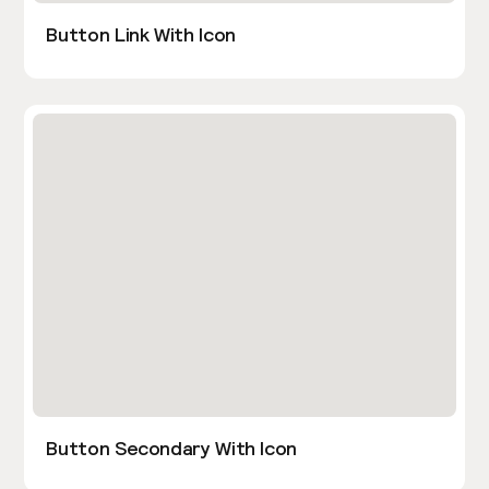
Button Link With Icon
Button Secondary With Icon