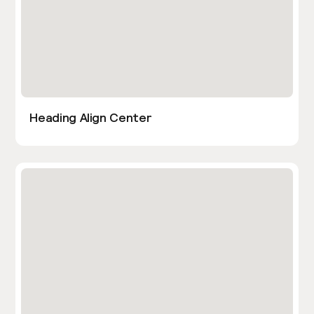
Heading Align Center