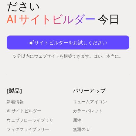
ださい
AI サイトビルダー
今日
サイトビルダーをお試しください
5 分以内にウェブサイトを構築できます。はい、本当に。
[製品]
パワーアップ
新着情報
リュームアイコン
AI サイトビルダー
カラーパレット
ウェブフローライブラリ
属性
フィグマライブラリー
無題の UI