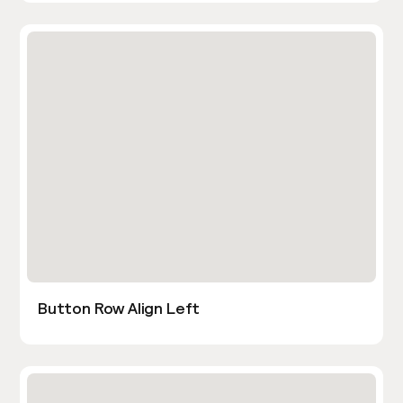
Button Row Align Left