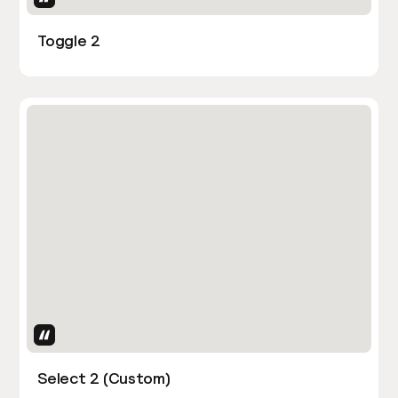
Toggle 2
Uses Attributes
Select 2 (Custom)