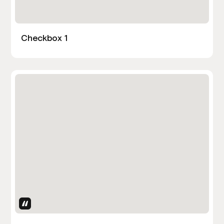
Checkbox 1
Uses Attributes