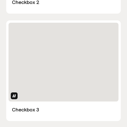
Checkbox 2
Uses Attributes
Checkbox 3