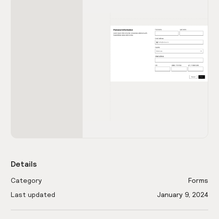
Details
Category
Forms
Last updated
January 9, 2024