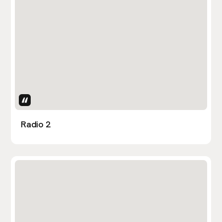
Uses Attributes
Radio 2