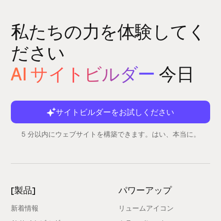
私たちの力を体験してく
ださい
AI サイトビルダー
今日
サイトビルダーをお試しください
5 分以内にウェブサイトを構築できます。はい、本当に。
[製品]
パワーアップ
新着情報
リュームアイコン