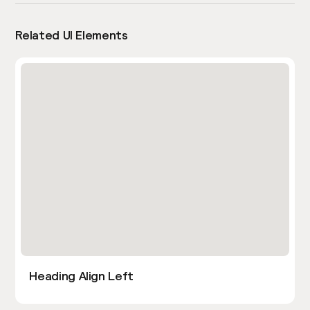
Related UI Elements
Heading Align Left