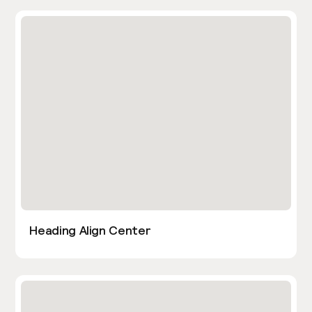
Heading Align Center