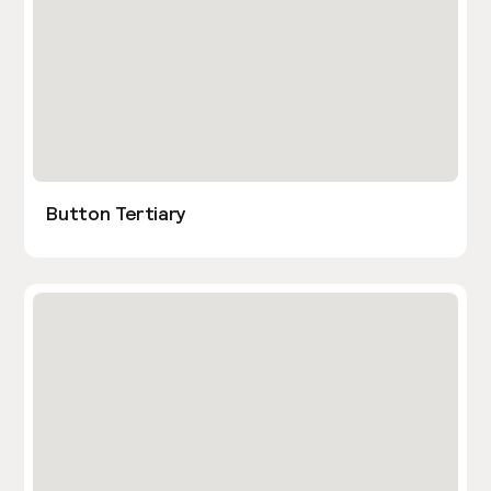
Button Tertiary