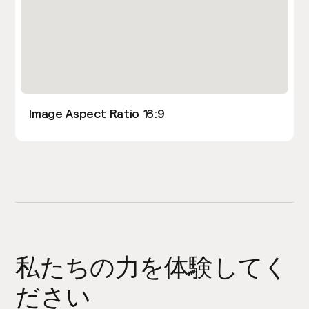
Image Aspect Ratio 16:9
私たちの力を体験してく
ださい