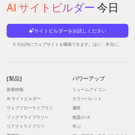
AI サイトビルダー
今日
サイトビルダーをお試しください
5 分以内にウェブサイトを構築できます。はい、本当に。
[製品]
パワーアップ
新着情報
リュームアイコン
AI サイトビルダー
カラーパレット
ウェブフローライブラリ
属性
フィグマライブラリー
無題の UI
リアクトライブラリ
学ぶ