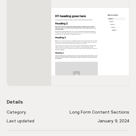
Details
Category
Long Form Content Sections
Last updated
January 9, 2024