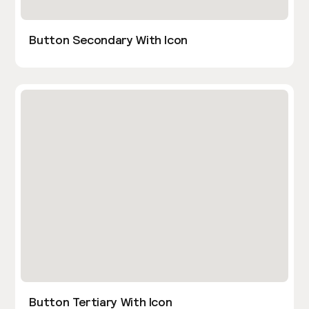
Button Secondary With Icon
Button Tertiary With Icon