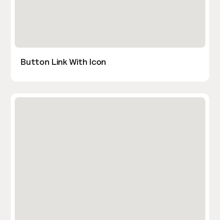
Button Link With Icon