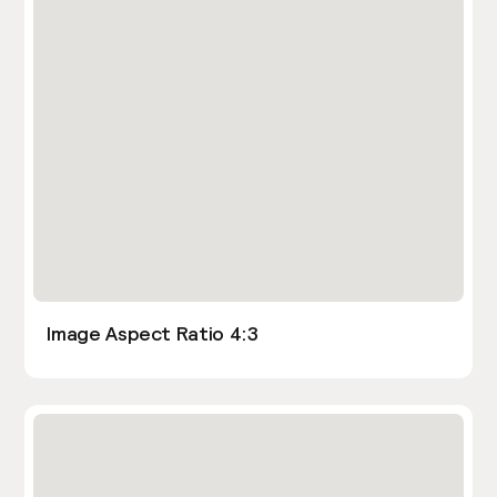
Image Aspect Ratio 4:3