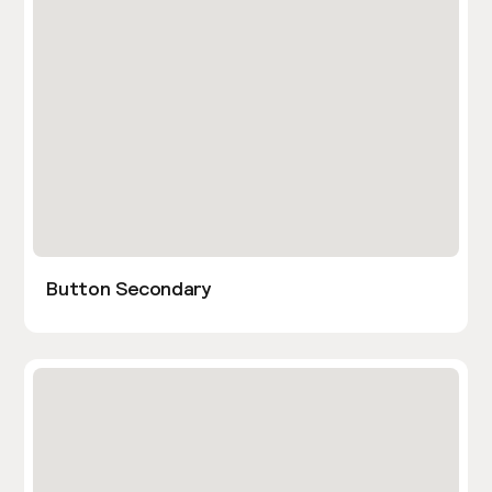
Button Secondary