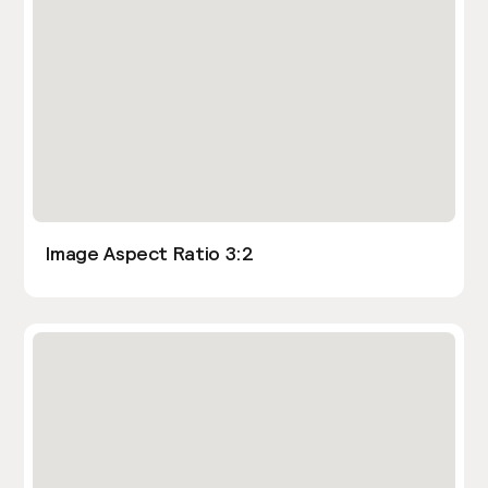
Image Aspect Ratio 3:2