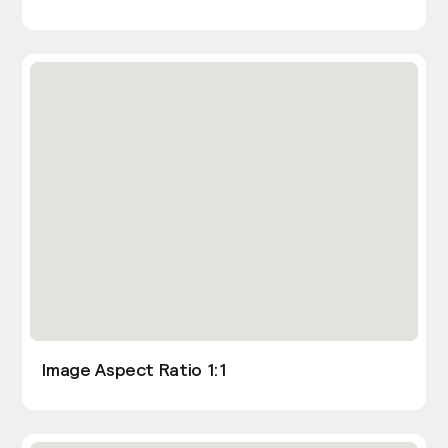
Image Aspect Ratio 1:1