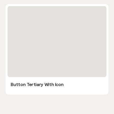
Button Tertiary With Icon