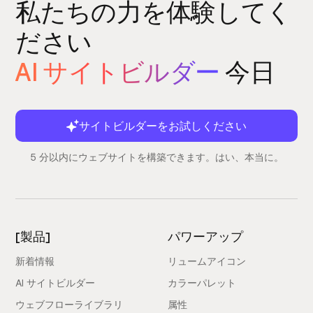
私たちの力を体験してく
ださい
AI サイトビルダー
今日
サイトビルダーをお試しください
5 分以内にウェブサイトを構築できます。はい、本当に。
[製品]
パワーアップ
新着情報
リュームアイコン
AI サイトビルダー
カラーパレット
ウェブフローライブラリ
属性