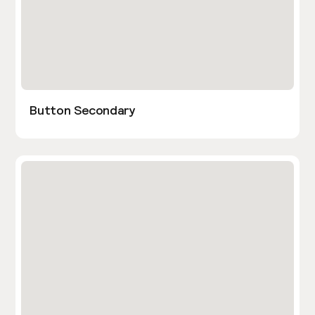
Button Secondary