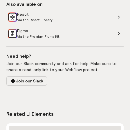
Also available on
React
Via the React Library
Figma
Via the Premium Figma Kit
Need help?
Join our Slack community and ask for help. Make sure to
share a read-only link to your Webflow project.
Join our Slack
Related UI Elements