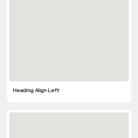
Heading Align Left