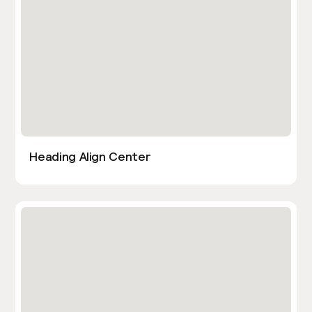
Heading Align Center