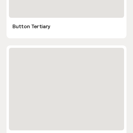
Button Tertiary