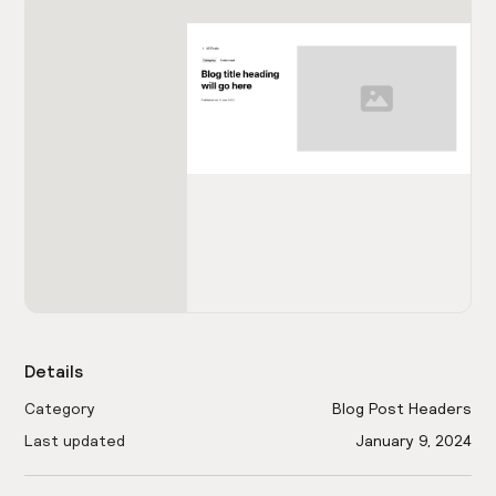
Details
Category
Blog Post Headers
Last updated
January 9, 2024