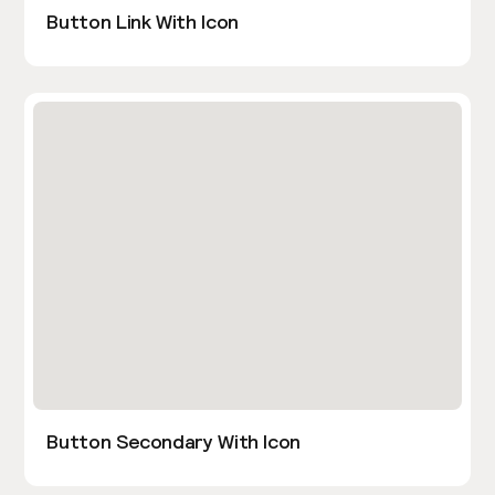
Button Link With Icon
Button Secondary With Icon